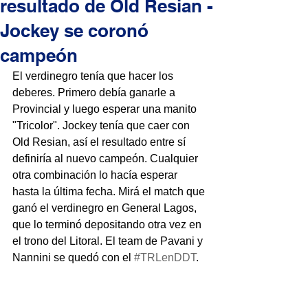
resultado de Old Resian -
Jockey se coronó
campeón
El verdinegro tenía que hacer los 
deberes. Primero debía ganarle a 
Provincial y luego esperar una manito 
"Tricolor". Jockey tenía que caer con 
Old Resian, así el resultado entre sí 
definiría al nuevo campeón. Cualquier 
otra combinación lo hacía esperar 
hasta la última fecha. Mirá el match que 
ganó el verdinegro en General Lagos, 
que lo terminó depositando otra vez en 
el trono del Litoral. El team de Pavani y 
Nannini se quedó con el 
#TRLenDDT
.