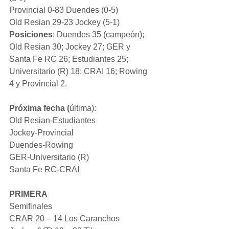
Provincial 0-83 Duendes (0-5)
Old Resian 29-23 Jockey (5-1)
Posiciones
: Duendes 35 (campeón); 
Old Resian 30; Jockey 27; GER y 
Santa Fe RC 26; Estudiantes 25; 
Universitario (R) 18; CRAI 16; Rowing 
4 y Provincial 2.
Próxima fecha (
última): 
Old Resian-Estudiantes
Jockey-Provincial
Duendes-Rowing
GER-Universitario (R)
Santa Fe RC-CRAI
PRIMERA 
Semifinales 
CRAR 20 – 14 Los Caranchos