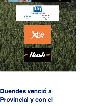
Duendes venció a
Provincial y con el