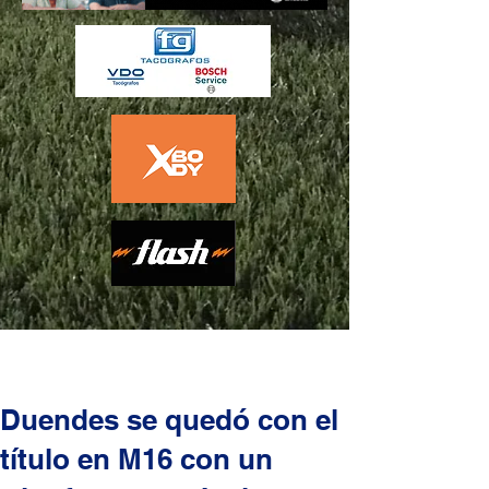
Duendes se quedó con el
título en M16 con un