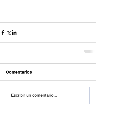
Comentarios
Escribir un comentario...