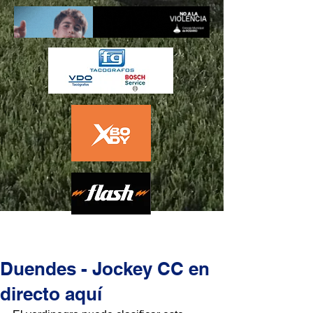
Duendes - Jockey CC en
directo aquí