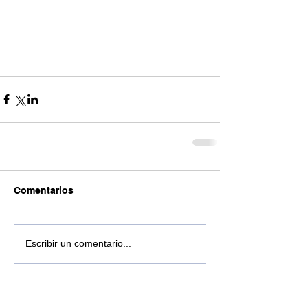
Comentarios
Escribir un comentario...