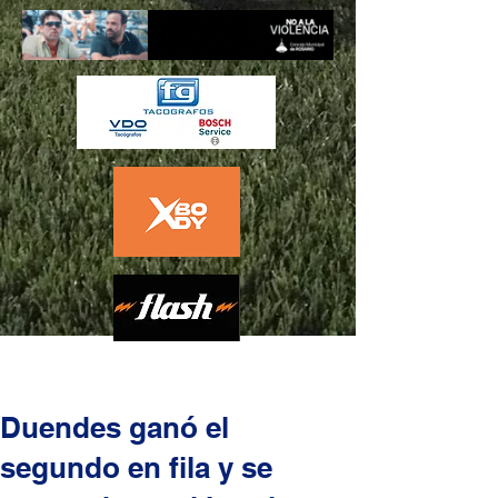
Duendes ganó el
segundo en fila y se