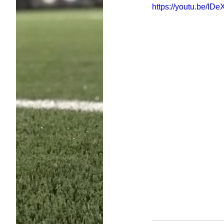
https://youtu.be/ID