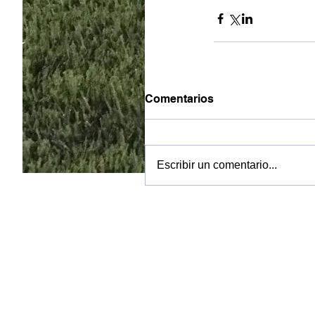
Comentarios
Escribir un comentario...