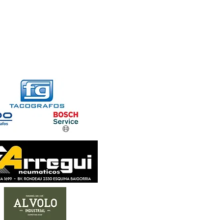
FORMACIONES
CONTACTO