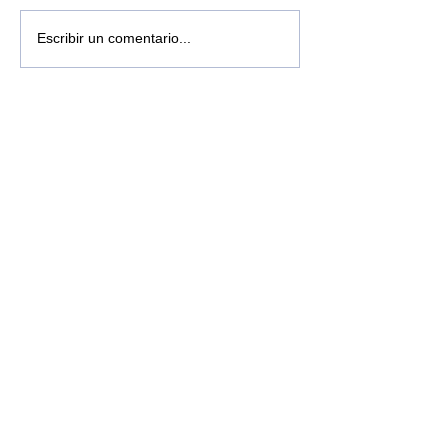
Escribir un comentario...