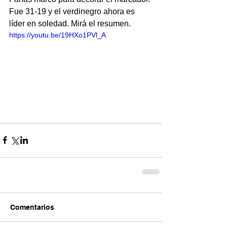
Fue 31-19 y el verdinegro ahora es 
líder en soledad. Mirá el resumen.
https://youtu.be/19HXo1PVl_A
Comentarios