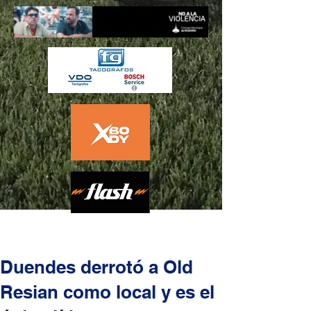
Duendes derrotó a Old
Resian como local y es el