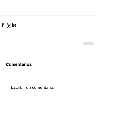
Comentarios
Escribir un comentario...