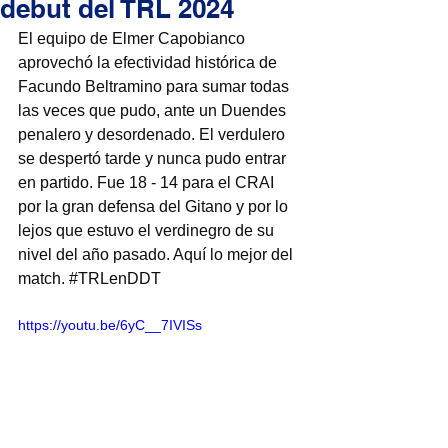
debut del TRL 2024
El equipo de Elmer Capobianco 
aprovechó la efectividad histórica de 
Facundo Beltramino para sumar todas 
las veces que pudo, ante un Duendes 
penalero y desordenado. El verdulero 
se despertó tarde y nunca pudo entrar 
en partido. Fue 18 - 14 para el CRAI 
por la gran defensa del Gitano y por lo 
lejos que estuvo el verdinegro de su 
nivel del año pasado. Aquí lo mejor del 
match. 
#TRLenDDT
https://youtu.be/6yC__7IVISs