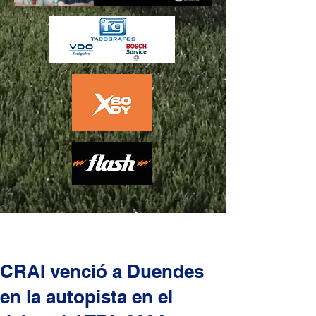
CRAI venció a Duendes
en la autopista en el