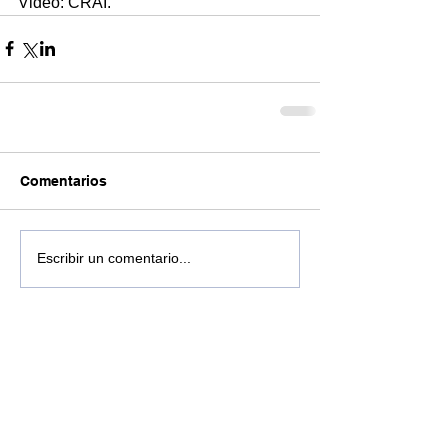
Video: CRAI.
Comentarios
Escribir un comentario...