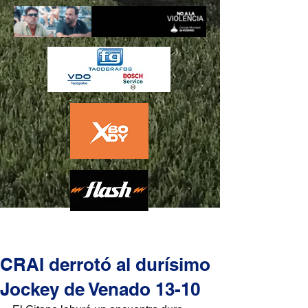
CRAI derrotó al durísimo
Jockey de Venado 13-10