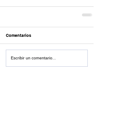
Comentarios
Escribir un comentario...