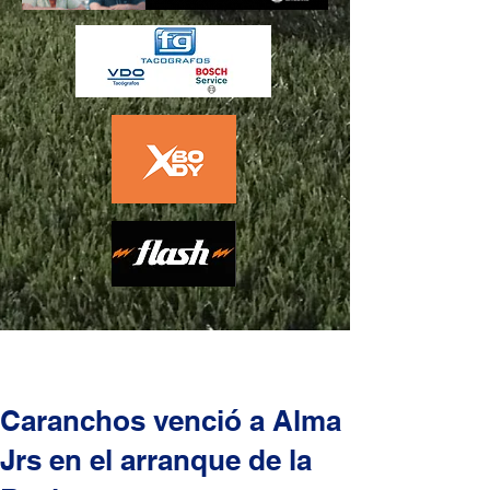
Caranchos venció a Alma
Jrs en el arranque de la