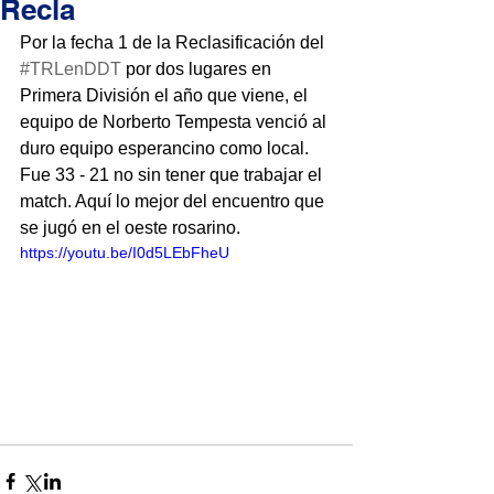
Recla
Por la fecha 1 de la Reclasificación del 
#TRLenDDT
 por dos lugares en 
Primera División el año que viene, el 
equipo de Norberto Tempesta venció al 
duro equipo esperancino como local. 
Fue 33 - 21 no sin tener que trabajar el 
match. Aquí lo mejor del encuentro que 
se jugó en el oeste rosarino.
https://youtu.be/I0d5LEbFheU