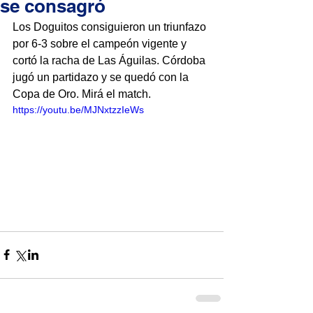
se consagró
Los Doguitos consiguieron un triunfazo 
por 6-3 sobre el campeón vigente y 
cortó la racha de Las Águilas. Córdoba 
jugó un partidazo y se quedó con la 
Copa de Oro. Mirá el match.
https://youtu.be/MJNxtzzIeWs