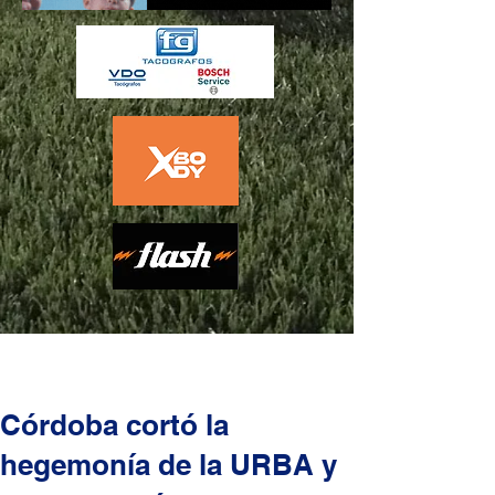
Córdoba cortó la
hegemonía de la URBA y