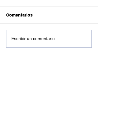
Comentarios
Escribir un comentario...