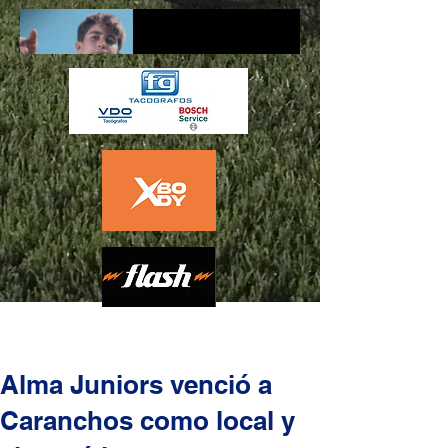
Alma Juniors venció a
Caranchos como local y