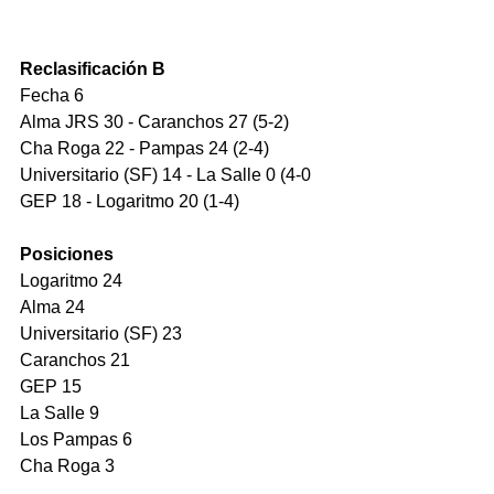
Reclasificación B
Fecha 6
Alma JRS 30 - Caranchos 27 (5-2)
Cha Roga 22 - Pampas 24 (2-4)
Universitario (SF) 14 - La Salle 0 (4-0
GEP 18 - Logaritmo 20 (1-4)
Posiciones
Logaritmo 24 
Alma 24
Universitario (SF) 23
Caranchos 21
GEP 15
La Salle 9
Los Pampas 6
Cha Roga 3