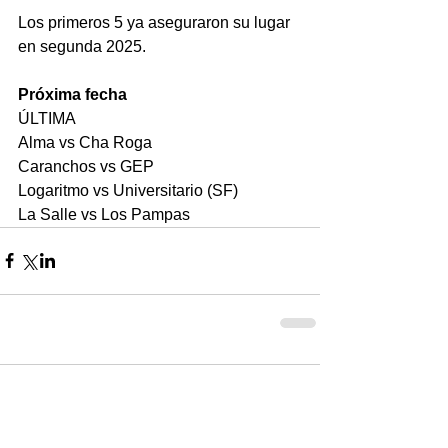
Los primeros 5 ya aseguraron su lugar 
en segunda 2025.
Próxima fecha
ÚLTIMA
Alma vs Cha Roga 
Caranchos vs GEP
Logaritmo vs Universitario (SF)
La Salle vs Los Pampas
Comentarios