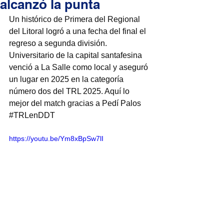
alcanzó la punta
Un histórico de Primera del Regional 
del Litoral logró a una fecha del final el 
regreso a segunda división. 
Universitario de la capital santafesina 
venció a La Salle como local y aseguró 
un lugar en 2025 en la categoría 
número dos del TRL 2025. Aquí lo 
mejor del match gracias a Pedí Palos 
#TRLenDDT
https://youtu.be/Ym8xBpSw7lI