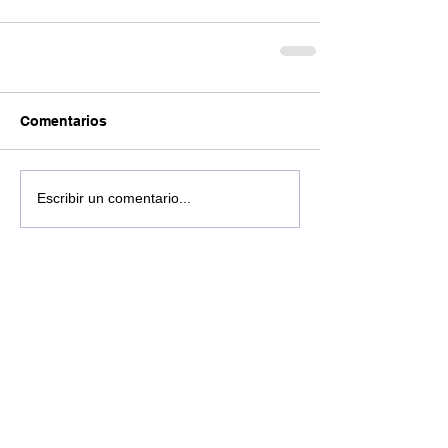
Comentarios
Escribir un comentario...