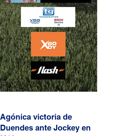
Agónica victoria de
Duendes ante Jockey en