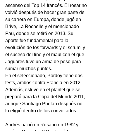
ascenso del Top 14 francés. El rosarino 
volvió después de hacer gran parte de 
su carrera en Europa, donde jugó en 
Brive, La Rochelle y el mencionado 
Pau, donde se retiró en 2013. Su 
aporte fue fundamental para la 
evolución de los forwards y el scrum, y 
el suceso del line y el maul con el que 
Jaguares tuvo un arma de peso para 
sumar muchos puntos.
En el seleccionado, Bordoy tiene dos 
tests, ambos contra Francia en 2012. 
Además, estuvo en el plantel que se 
preparó para la Copa del Mundo 2011, 
aunque Santiago Phelan después no 
lo eligió dentro de los convocados.
Andrés nació en Rosario en 1982 y 