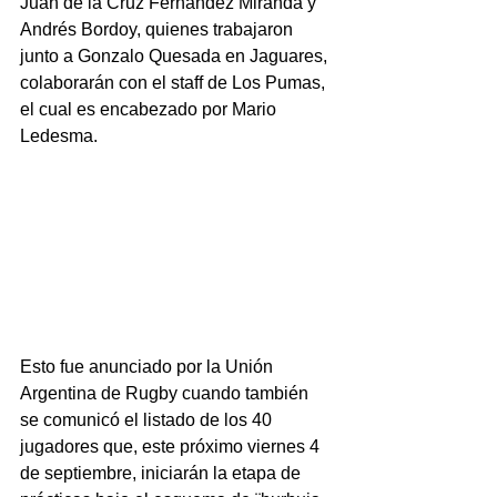
Juan de la Cruz Fernández Miranda y 
Andrés Bordoy, quienes trabajaron 
junto a Gonzalo Quesada en Jaguares, 
colaborarán con el staff de Los Pumas, 
el cual es encabezado por Mario 
Ledesma.
Esto fue anunciado por la Unión 
Argentina de Rugby cuando también 
se comunicó el listado de los 40 
jugadores que, este próximo viernes 4 
de septiembre, iniciarán la etapa de 