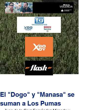
El "Dogo" y "Manasa" se
suman a Los Pumas