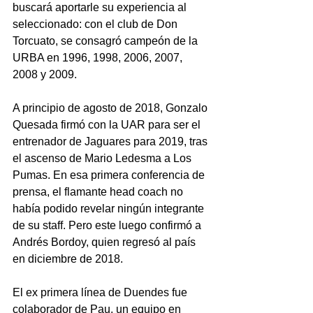
buscará aportarle su experiencia al 
seleccionado: con el club de Don 
Torcuato, se consagró campeón de la 
URBA en 1996, 1998, 2006, 2007, 
2008 y 2009.
A principio de agosto de 2018, Gonzalo 
Quesada firmó con la UAR para ser el 
entrenador de Jaguares para 2019, tras 
el ascenso de Mario Ledesma a Los 
Pumas. En esa primera conferencia de 
prensa, el flamante head coach no 
había podido revelar ningún integrante 
de su staff. Pero este luego confirmó a 
Andrés Bordoy, quien regresó al país 
en diciembre de 2018.
El ex primera línea de Duendes fue 
colaborador de Pau, un equipo en 