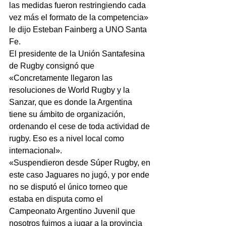
las medidas fueron restringiendo cada 
vez más el formato de la competencia» 
le dijo Esteban Fainberg a UNO Santa 
Fe.
El presidente de la Unión Santafesina 
de Rugby consignó que 
«Concretamente llegaron las 
resoluciones de World Rugby y la 
Sanzar, que es donde la Argentina 
tiene su ámbito de organización, 
ordenando el cese de toda actividad de 
rugby. Eso es a nivel local como 
internacional».
«Suspendieron desde Súper Rugby, en 
este caso Jaguares no jugó, y por ende 
no se disputó el único torneo que 
estaba en disputa como el 
Campeonato Argentino Juvenil que 
nosotros fuimos a jugar a la provincia 