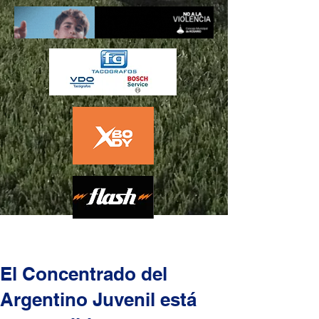
El Concentrado del
Argentino Juvenil está