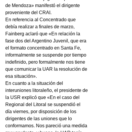
de Mendoza» manifestó el dirigente 
proveniente del CRAI.
En referencia al Concentrado que 
debía realizar a finales de marzo, 
Fainberg aclaró que «En relación la 
fase dos del Argentino Juvenil, que era 
el formato concentrado en Santa Fe, 
informalmente se suspende por tiempo 
indefinido, pero formalmente nos tiene 
que comunicar la UAR la resolución de 
esa situación».
En cuanto a la situación del 
interuniones litoraleño, el presidente de 
la USR explicó que «En el caso del 
Regional del Litoral se suspendió el 
día viernes, por disposición de los 
dirigentes de las uniones que lo 
conformamos. Nos pareció una medida 