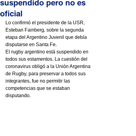
suspendido pero no es
oficial
Lo confirmó el presidente de la USR, 
Esteban Fainberg, sobre la segunda 
etapa del Argentino Juvenil que debía 
disputarse en Santa Fe.
El rugby argentino está suspendido en 
todos sus estamentos. La cuestión del 
coronavirus obligó a la Unión Argentina 
de Rugby, para preservar a todos sus 
integrantes, fue no permitir las 
competencias que se estaban 
disputando.