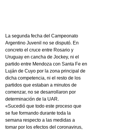
La segunda fecha del Campeonato 
Argentino Juvenil no se disputó. En 
concreto el cruce entre Rosario y 
Uruguay en cancha de Jockey, ni el 
partido entre Mendoza con Santa Fe en 
Luján de Cuyo por la zona principal de 
dicha competencia, ni el resto de los 
partidos que estaban a minutos de 
comenzar, no se desarrollaron por 
determinación de la UAR.
«Sucedió que todo este proceso que 
se fue formando durante toda la 
semana respecto a las medidas a 
tomar por los efectos del coronavirus, 