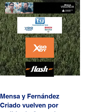
Mensa y Fernández
Criado vuelven por