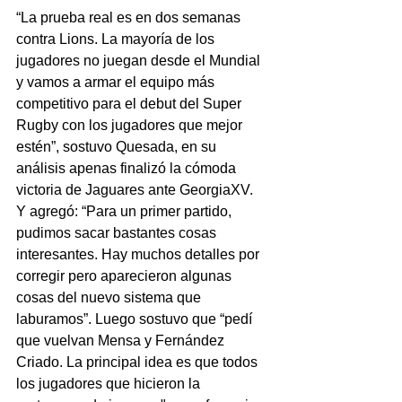
“La prueba real es en dos semanas 
contra Lions. La mayoría de los 
jugadores no juegan desde el Mundial 
y vamos a armar el equipo más 
competitivo para el debut del Super 
Rugby con los jugadores que mejor 
estén”, sostuvo Quesada, en su 
análisis apenas finalizó la cómoda 
victoria de Jaguares ante GeorgiaXV.
Y agregó: “Para un primer partido, 
pudimos sacar bastantes cosas 
interesantes. Hay muchos detalles por 
corregir pero aparecieron algunas 
cosas del nuevo sistema que 
laburamos”. Luego sostuvo que “pedí 
que vuelvan Mensa y Fernández 
Criado. La principal idea es que todos 
los jugadores que hicieron la 