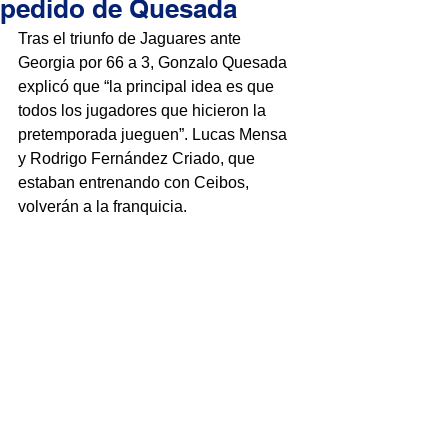
pedido de Quesada
Tras el triunfo de Jaguares ante 
Georgia por 66 a 3, Gonzalo Quesada 
explicó que “la principal idea es que 
todos los jugadores que hicieron la 
pretemporada jueguen”. Lucas Mensa 
y Rodrigo Fernández Criado, que 
estaban entrenando con Ceibos, 
volverán a la franquicia.