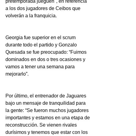
pretemporada jueguen", en referencia 
a los dos jugadores de Ceibos que 
volverán a la franquicia.
Georgia fue superior en el scrum 
durante todo el partido y Gonzalo 
Quesada se fue preocupado: “Fuimos 
dominados en dos o tres ocasiones y 
vamos a tener una semana para 
mejorarlo”.
Por último, el entrenador de Jaguares 
bajo un mensaje de tranquilidad para 
la gente: “Se fueron muchos jugadores 
importantes y estamos en una etapa de 
reconstrucción. Se vienen rivales 
durísimos y tenemos que estar con los 