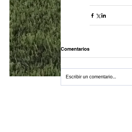
Comentarios
Escribir un comentario...