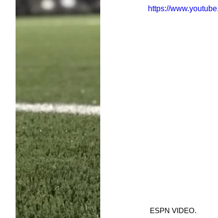
https://www.youtu
 ESPN VIDEO.