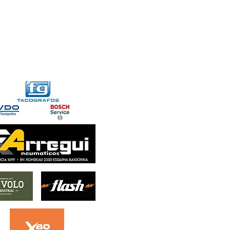
FORMACIONES
CONTACTO