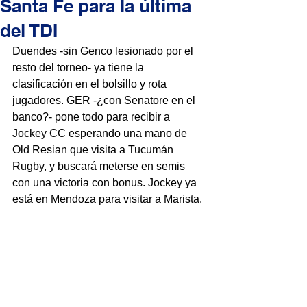
Santa Fe para la última
del TDI
Duendes -sin Genco lesionado por el 
resto del torneo- ya tiene la 
clasificación en el bolsillo y rota 
jugadores. GER -¿con Senatore en el 
banco?- pone todo para recibir a 
Jockey CC esperando una mano de 
Old Resian que visita a Tucumán 
Rugby, y buscará meterse en semis 
con una victoria con bonus. Jockey ya 
está en Mendoza para visitar a Marista.