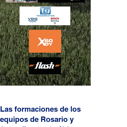
Las formaciones de los
equipos de Rosario y