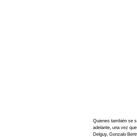
Quienes también se su
adelante, una vez que
Delguy, Gonzalo Bertr