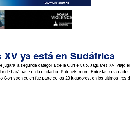
 XV ya está en Sudáfrica
ue jugará la segunda categoría de la Currie Cup, Jaguares XV, viajó e
onde hará base en la ciudad de Potchefstroom. Entre las novedades 
o Gorrissen quien fue parte de los 23 jugadores, en los últimos tres 