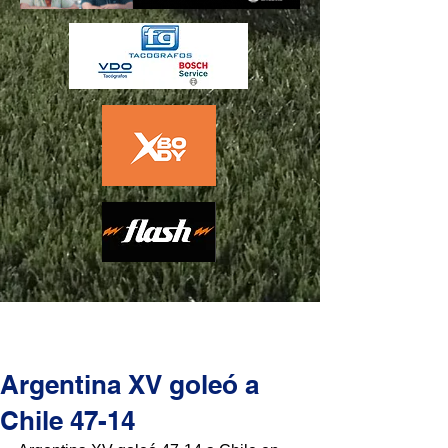
Argentina XV goleó a
Chile 47-14