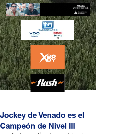
Jockey de Venado es el
Campeón de Nivel III