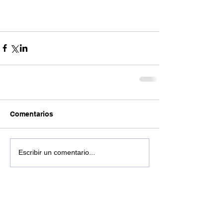
Comentarios
Escribir un comentario...