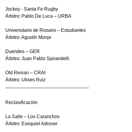
Jockey - Santa Fe Rugby 
Árbitro: Pablo De Luca – URBA
Universitario de Rosario – Estudiantes
Árbitro: Agustín Monje
Duendes – GER 
Árbitro: Juan Pablo Spirandelli
Old Resian – CRAI 
Árbitro: Ulises Ruiz
Reclasificación
La Salle – Los Caranchos
Árbitro: Exequiel Adrover