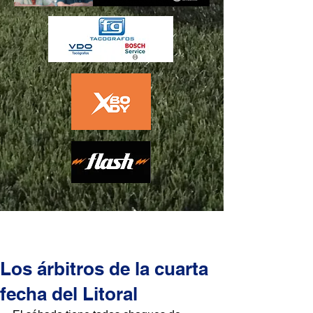
Los árbitros de la cuarta
fecha del Litoral