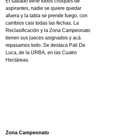
El sábado tiene todos choques de 
aspirantes, nadie se quiere quedar 
afuera y la tabla se prende fuego, con 
cambios casi todas las fechas. La 
Reclasificación y la Zona Campeonato 
tienen sus jueces asignados y acá 
repasamos todo. Se destaca Pali De 
Luca, de la URBA, en las Cuatro 
Hectáreas.
Zona Campeonato