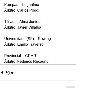
Pampas – Logarítmo 
Árbitro: Carlos Poggi
Tilcara – Alma Juniors 
Árbitro: Javier Villalba 
Universitario (SF) – Rowing 
Árbitro: Emilio Traverso
Provincial – CRAR 
Árbitro: Federico Recagno
Comentarios