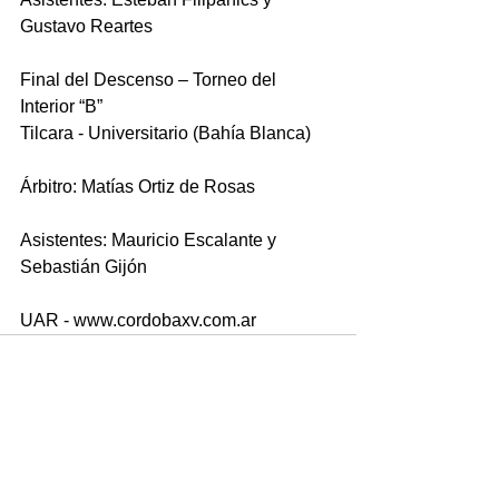
Gustavo Reartes
Final del Descenso – Torneo del 
Interior “B”
Tilcara - Universitario (Bahía Blanca)
Árbitro: Matías Ortiz de Rosas
Asistentes: Mauricio Escalante y 
Sebastián Gijón
UAR - www.cordobaxv.com.ar