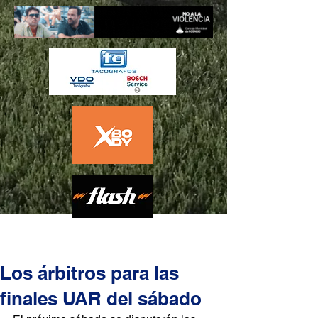
Los árbitros para las
finales UAR del sábado