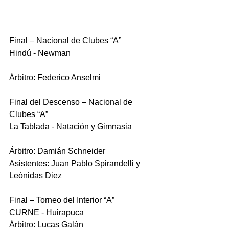
Final – Nacional de Clubes “A”
Hindú - Newman
Árbitro: Federico Anselmi
Final del Descenso – Nacional de 
Clubes “A”
La Tablada - Natación y Gimnasia
Árbitro: Damián Schneider
Asistentes: Juan Pablo Spirandelli y 
Leónidas Diez
Final – Torneo del Interior “A”
CURNE - Huirapuca
Árbitro: Lucas Galán