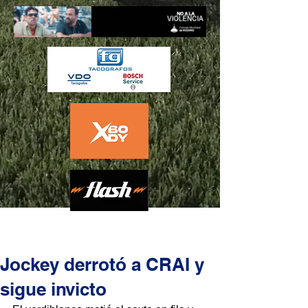
Jockey derrotó a CRAI y
sigue invicto