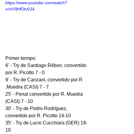
https://www.youtube.com/watch?
v=hV9hfOtv0J4
Primer tiempo: 
6' - Try de Santiago Rébori, convertido 
por R. Picotto 7 - 0 
9' - Try de Canzani, convertido por R 
.Muedra (CASI) 7 - 7 
25' - Penal convertido por R. Muedra 
(CASI) 7 - 10
30' - Try de Pedro Rodríguez, 
convertido por R. Picotto 14-10 
35' - Try de Lucio Cucchiara (GER) 19-
10 