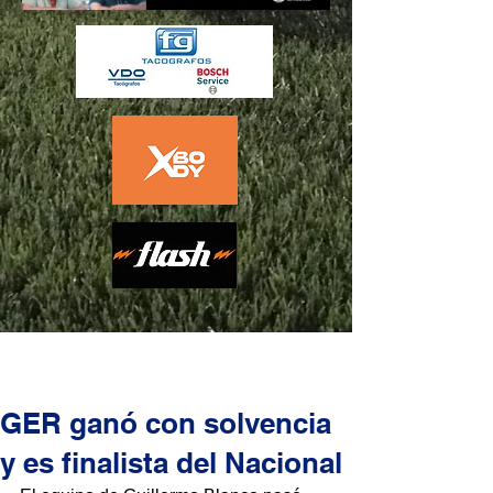
GER ganó con solvencia
y es finalista del Nacional