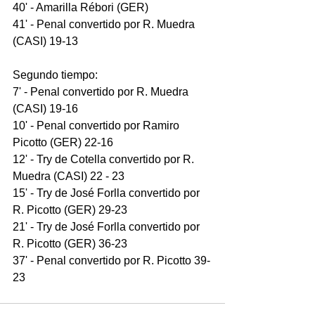
40' - Amarilla Rébori (GER) 
41' - Penal convertido por R. Muedra 
(CASI) 19-13 
Segundo tiempo:
7' - Penal convertido por R. Muedra 
(CASI) 19-16 
10' - Penal convertido por Ramiro 
Picotto (GER) 22-16 
12' - Try de Cotella convertido por R. 
Muedra (CASI) 22 - 23 
15' - Try de José Forlla convertido por 
R. Picotto (GER) 29-23 
21' - Try de José Forlla convertido por 
R. Picotto (GER) 36-23 
37' - Penal convertido por R. Picotto 39-
23