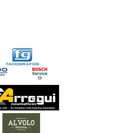
FORMACIONES
CONTACTO