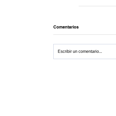
Comentarios
Escribir un comentario...