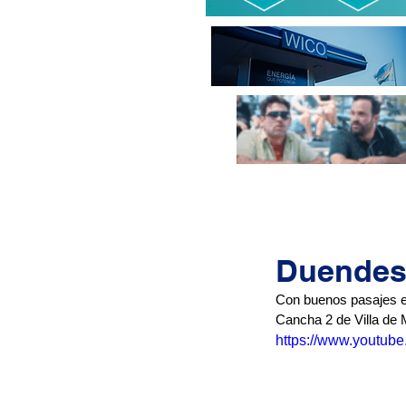
Duendes 
Con buenos pasajes en 
Cancha 2 de Villa de 
https://www.youtub