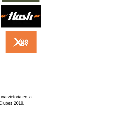
na victoria en la 
 Clubes 2018.