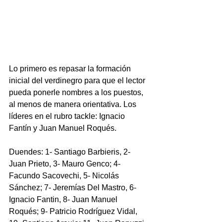
Lo primero es repasar la formación 
inicial del verdinegro para que el lector 
pueda ponerle nombres a los puestos, 
al menos de manera orientativa. Los 
líderes en el rubro tackle: Ignacio 
Fantín y Juan Manuel Roqués.
Duendes: 1- Santiago Barbieris, 2- 
Juan Prieto, 3- Mauro Genco; 4- 
Facundo Sacovechi, 5- Nicolás 
Sánchez; 7- Jeremías Del Mastro, 6- 
Ignacio Fantin, 8- Juan Manuel 
Roqués; 9- Patricio Rodríguez Vidal, 