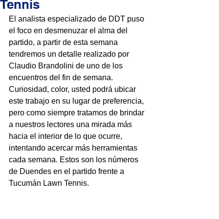
Tennis
El analista especializado de DDT puso 
el foco en desmenuzar el alma del 
partido, a partir de esta semana 
tendremos un detalle realizado por 
Claudio Brandolini de uno de los 
encuentros del fin de semana. 
Curiosidad, color, usted podrá ubicar 
este trabajo en su lugar de preferencia, 
pero como siempre tratamos de brindar 
a nuestros lectores una mirada más 
hacia el interior de lo que ocurre, 
intentando acercar más herramientas 
cada semana. Estos son los números 
de Duendes en el partido frente a 
Tucumán Lawn Tennis.