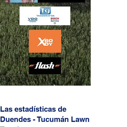
Las estadísticas de
Duendes - Tucumán Lawn