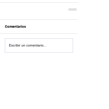
Comentarios
Escribir un comentario...