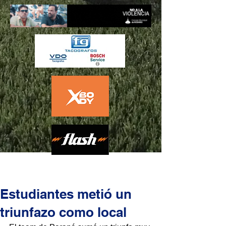
Estudiantes metió un
triunfazo como local