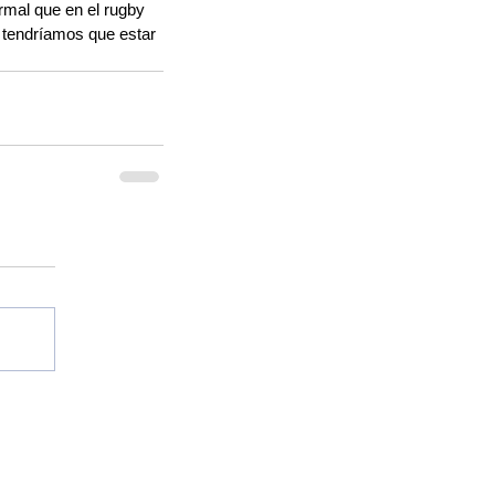
mal que en el rugby 
n tendríamos que estar 