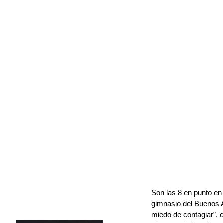
Son las 8 en punto en
gimnasio del Buenos 
miedo de contagiar”, c