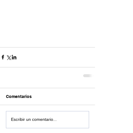
Comentarios
Escribir un comentario...