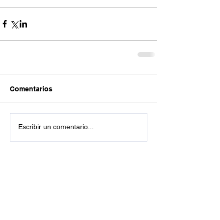
Comentarios
Escribir un comentario...