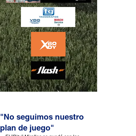
"No seguimos nuestro
plan de juego"