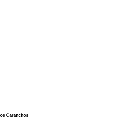
Los Caranchos