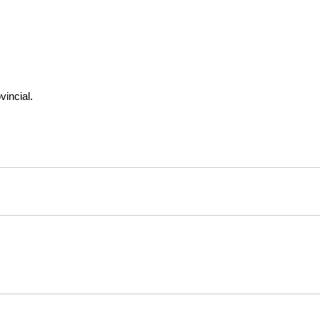
vincial.