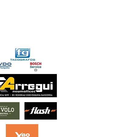
FORMACIONES
CONTACTO