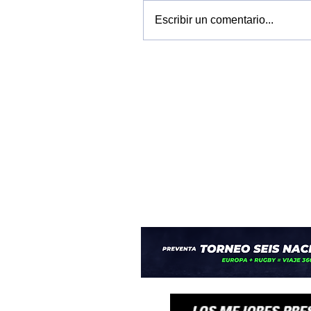
Escribir un comentario...