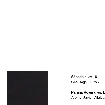
Sábado a las 16
Cha Roga - CRaR
Paraná Rowing vs. 
Arbitro: Javier Villalba