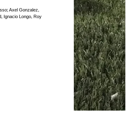
sso; Axel Gonzalez, 
, Ignacio Longo, Roy 