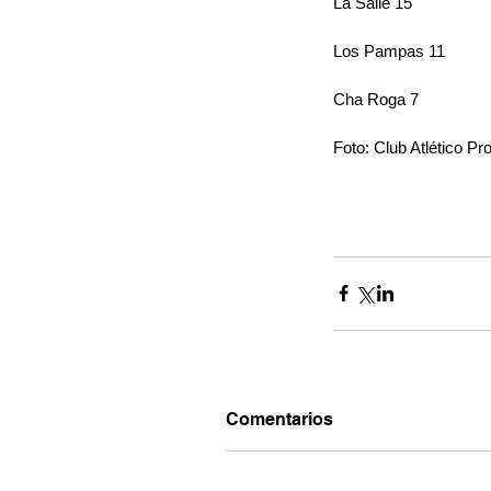
La Salle 15
Los Pampas 11
Cha Roga 7
Foto: Club Atlético Pro
Comentarios