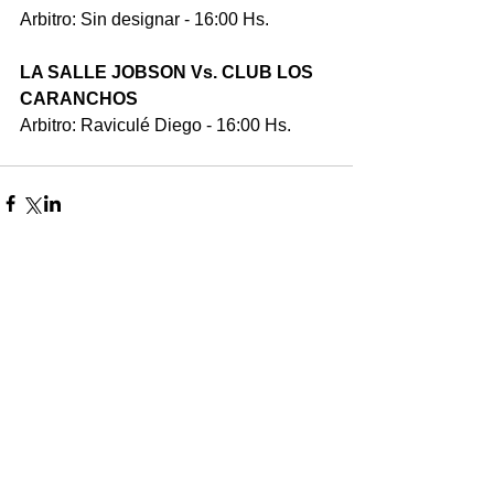
Arbitro: Sin designar - 16:00 Hs.
LA SALLE JOBSON Vs. CLUB LOS 
CARANCHOS
Arbitro: Raviculé Diego - 16:00 Hs.
Comentarios
Escribir un comentario...