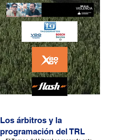
Los árbitros y la
programación del TRL