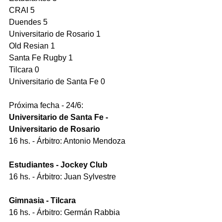
CRAI 5
Duendes 5
Universitario de Rosario 1
Old Resian 1
Santa Fe Rugby 1
Tilcara 0
Universitario de Santa Fe 0
Próxima fecha - 24/6: 
Universitario de Santa Fe - 
Universitario de Rosario 
16 hs. - Árbitro: Antonio Mendoza
Estudiantes - Jockey Club
16 hs. - Árbitro: Juan Sylvestre
Gimnasia - Tilcara
16 hs. - Árbitro: Germán Rabbia