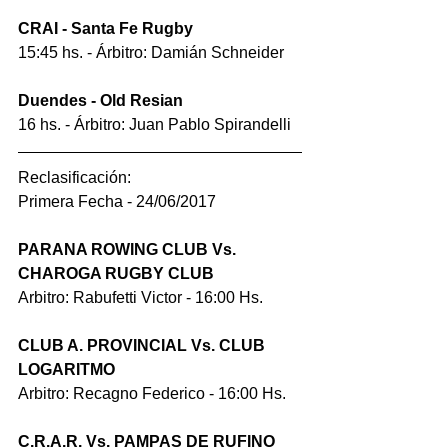
CRAI - Santa Fe Rugby
15:45 hs. - Árbitro: Damián Schneider
Duendes - Old Resian
16 hs. - Árbitro: Juan Pablo Spirandelli
Reclasificación: 
Primera Fecha - 24/06/2017
PARANA ROWING CLUB Vs. 
CHAROGA RUGBY CLUB
Arbitro: Rabufetti Victor - 16:00 Hs.
CLUB A. PROVINCIAL Vs. CLUB 
LOGARITMO
Arbitro: Recagno Federico - 16:00 Hs.
C.R.A.R. Vs. PAMPAS DE RUFINO