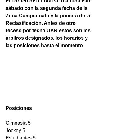
El Torneo del Litoral se reanuda este 
sábado con la segunda fecha de la 
Zona Campeonato y la primera de la 
Reclasificación. Antes de otro 
receso por fecha UAR estos son los 
árbitros designados, los horarios y 
las posiciones hasta el momento.
Posiciones
Gimnasia 5
Jockey 5 
Estudiantes 5