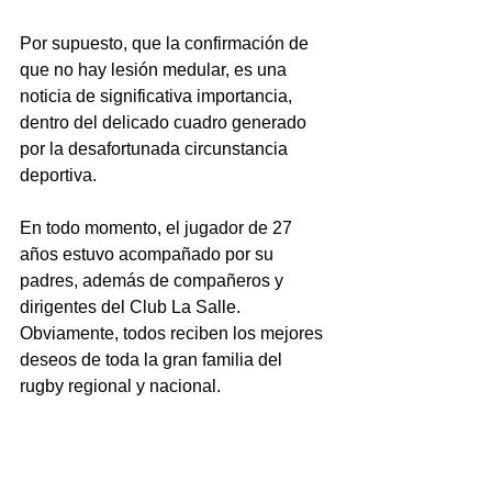
Por supuesto, que la confirmación de 
que no hay lesión medular, es una 
noticia de significativa importancia, 
dentro del delicado cuadro generado 
por la desafortunada circunstancia 
deportiva.
En todo momento, el jugador de 27 
años estuvo acompañado por su 
padres, además de compañeros y 
dirigentes del Club La Salle. 
Obviamente, todos reciben los mejores 
deseos de toda la gran familia del 
rugby regional y nacional.
Fuente: César Miño - El Litoral