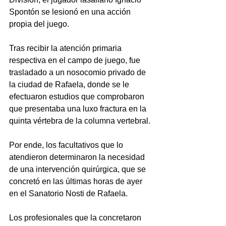
Spontón se lesionó en una acción 
propia del juego.
Tras recibir la atención primaria 
respectiva en el campo de juego, fue 
trasladado a un nosocomio privado de 
la ciudad de Rafaela, donde se le 
efectuaron estudios que comprobaron 
que presentaba una luxo fractura en la 
quinta vértebra de la columna vertebral.
Por ende, los facultativos que lo 
atendieron determinaron la necesidad 
de una intervención quirúrgica, que se 
concretó en las últimas horas de ayer 
en el Sanatorio Nosti de Rafaela.
Los profesionales que la concretaron 