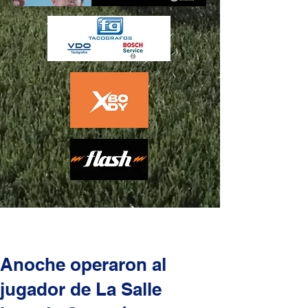
Anoche operaron al
jugador de La Salle