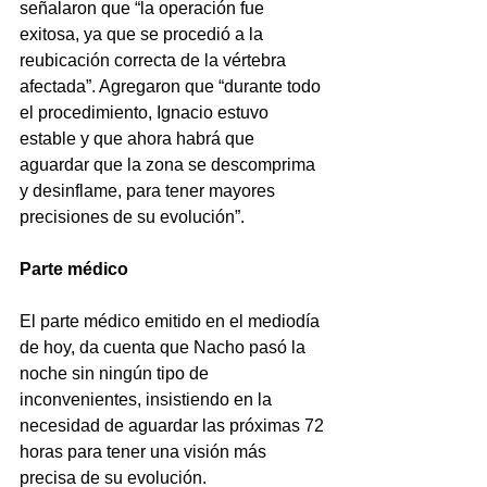
señalaron que “la operación fue 
exitosa, ya que se procedió a la 
reubicación correcta de la vértebra 
afectada”. Agregaron que “durante todo 
el procedimiento, Ignacio estuvo 
estable y que ahora habrá que 
aguardar que la zona se descomprima 
y desinflame, para tener mayores 
precisiones de su evolución”.
Parte médico
El parte médico emitido en el mediodía 
de hoy, da cuenta que Nacho pasó la 
noche sin ningún tipo de 
inconvenientes, insistiendo en la 
necesidad de aguardar las próximas 72 
horas para tener una visión más 
precisa de su evolución.