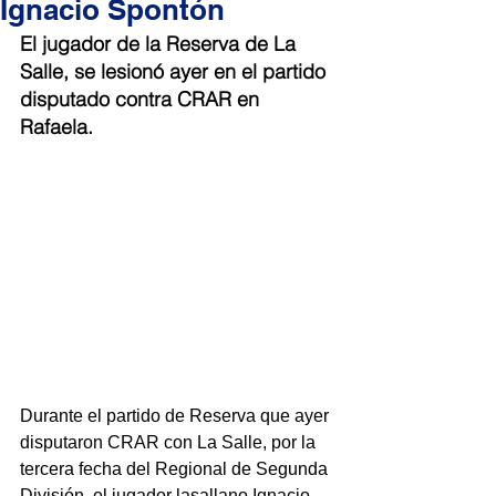
Ignacio Spontón
El jugador de la Reserva de La 
Salle, se lesionó ayer en el partido 
disputado contra CRAR en 
Rafaela.
Durante el partido de Reserva que ayer 
disputaron CRAR con La Salle, por la 
tercera fecha del Regional de Segunda 
División, el jugador lasallano Ignacio 