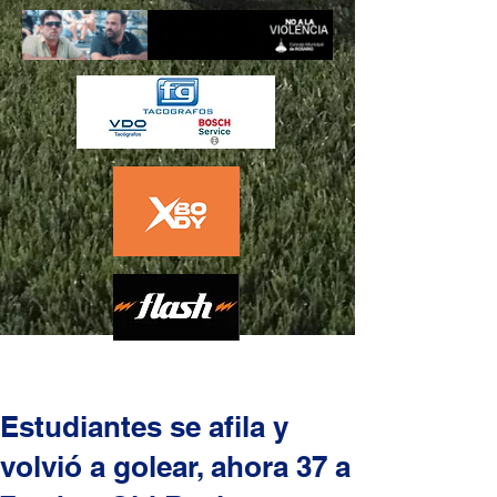
Estudiantes se afila y
volvió a golear, ahora 37 a