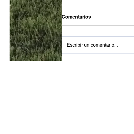
Comentarios
Escribir un comentario...