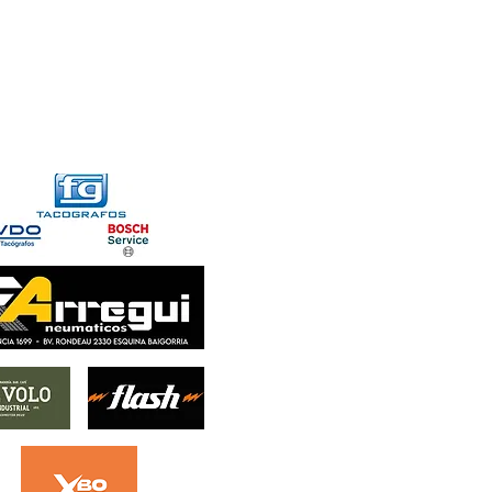
FORMACIONES
CONTACTO