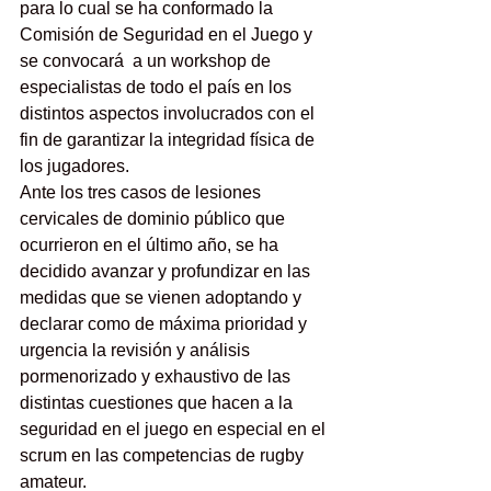
para lo cual se ha conformado la 
Comisión de Seguridad en el Juego y 
se convocará  a un workshop de 
especialistas de todo el país en los 
distintos aspectos involucrados con el 
fin de garantizar la integridad física de 
los jugadores. 
Ante los tres casos de lesiones 
cervicales de dominio público que 
ocurrieron en el último año, se ha 
decidido avanzar y profundizar en las 
medidas que se vienen adoptando y 
declarar como de máxima prioridad y 
urgencia la revisión y análisis 
pormenorizado y exhaustivo de las 
distintas cuestiones que hacen a la 
seguridad en el juego en especial en el 
scrum en las competencias de rugby 
amateur. 