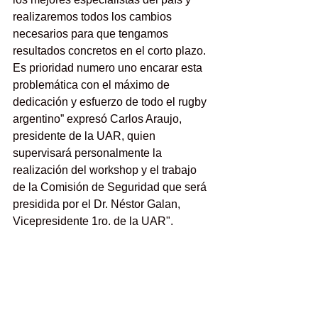
realizaremos todos los cambios 
necesarios para que tengamos 
resultados concretos en el corto plazo. 
Es prioridad numero uno encarar esta 
problemática con el máximo de 
dedicación y esfuerzo de todo el rugby 
argentino” expresó Carlos Araujo, 
presidente de la UAR, quien 
supervisará personalmente la 
realización del workshop y el trabajo 
de la Comisión de Seguridad que será 
presidida por el Dr. Néstor Galan, 
Vicepresidente 1ro. de la UAR".