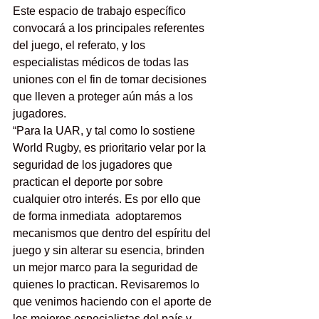
Este espacio de trabajo específico 
convocará a los principales referentes 
del juego, el referato, y los 
especialistas médicos de todas las 
uniones con el fin de tomar decisiones 
que lleven a proteger aún más a los 
jugadores.
“Para la UAR, y tal como lo sostiene 
World Rugby, es prioritario velar por la 
seguridad de los jugadores que 
practican el deporte por sobre 
cualquier otro interés. Es por ello que 
de forma inmediata  adoptaremos 
mecanismos que dentro del espíritu del 
juego y sin alterar su esencia, brinden 
un mejor marco para la seguridad de 
quienes lo practican. Revisaremos lo 
que venimos haciendo con el aporte de 
los mejores especialistas del país y 