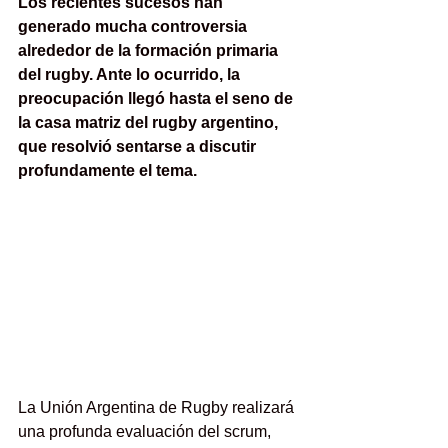
Los recientes sucesos han 
generado mucha controversia 
alrededor de la formación primaria 
del rugby. Ante lo ocurrido, la 
preocupación llegó hasta el seno de 
la casa matriz del rugby argentino, 
que resolvió sentarse a discutir 
profundamente el tema.
La Unión Argentina de Rugby realizará 
una profunda evaluación del scrum,  