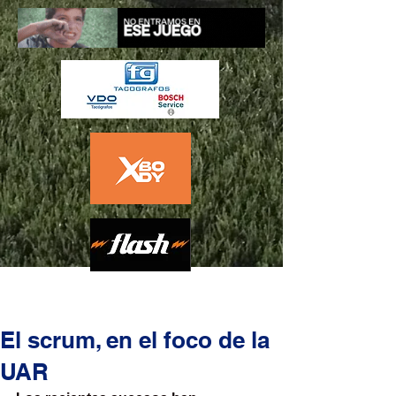
El scrum, en el foco de la
UAR