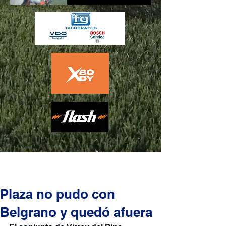
Plaza no pudo con
Belgrano y quedó afuera