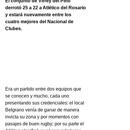
El conjunto de Virrey del Pino 
derrotó 25 a 22 a Atlético del Rosario 
y estará nuevamente entre los 
cuatro mejores del Nacional de 
Clubes.
Era un partido entre dos equipos que 
se conocen y mucho, cada uno 
presentando sus credenciales: el local 
Belgrano venía de ganar de manera 
invicta su zona y por momentos con 
pasajes de buen rugby; por su parte el 