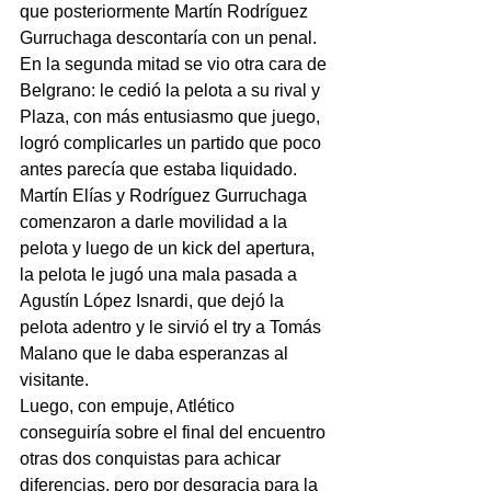
que posteriormente Martín Rodríguez 
Gurruchaga descontaría con un penal.
En la segunda mitad se vio otra cara de 
Belgrano: le cedió la pelota a su rival y 
Plaza, con más entusiasmo que juego, 
logró complicarles un partido que poco 
antes parecía que estaba liquidado. 
Martín Elías y Rodríguez Gurruchaga 
comenzaron a darle movilidad a la 
pelota y luego de un kick del apertura, 
la pelota le jugó una mala pasada a 
Agustín López Isnardi, que dejó la 
pelota adentro y le sirvió el try a Tomás 
Malano que le daba esperanzas al 
visitante.
Luego, con empuje, Atlético 
conseguiría sobre el final del encuentro 
otras dos conquistas para achicar 
diferencias, pero por desgracia para la 