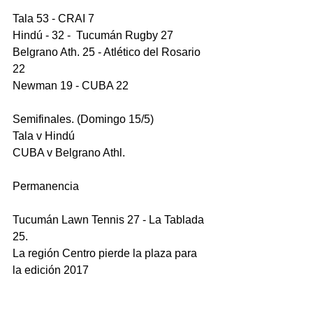
Tala 53 - CRAI 7
Hindú - 32 -  Tucumán Rugby 27
Belgrano Ath. 25 - Atlético del Rosario 
22
Newman 19 - CUBA 22
Semifinales. (Domingo 15/5)
Tala v Hindú
CUBA v Belgrano Athl.
Permanencia
Tucumán Lawn Tennis 27 - La Tablada 
25.
La región Centro pierde la plaza para 
la edición 2017