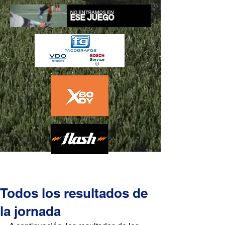
Todos los resultados de
la jornada