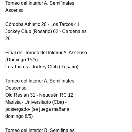
Torneo del Interior A. Semifinales 
Ascenso
Córdoba Athletic 28 - Los Tarcos 41
Jockey Club (Rosario) 62 - Cardenales 
26
Final del Torneo del Interior A. Ascenso 
(Domingo 15/5)
Los Tarcos - Jockey Club (Rosario)
Torneo del Interior A. Semifinales 
Descenso
Old Resian 31 - Neuquén RC 12
Marista - Universitario (Cba) -
postergado- (se juega mañana 
domingo 8/5)
Torneo del Interior B. Semifinales