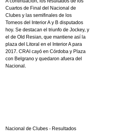
A continuación, los resultados de los 
Cuartos de Final del Nacional de 
Clubes y las semifinales de los 
Torneos del Interior A y B disputados 
hoy. Se destacan el triunfo de Jockey, y 
el de Old Resian, que mantiene así la 
plaza del Litoral en el Interior A para 
2017. CRAI cayó en Córdoba y Plaza 
con Belgrano y quedaron afuera del 
Nacional.
Nacional de Clubes - Resultados 